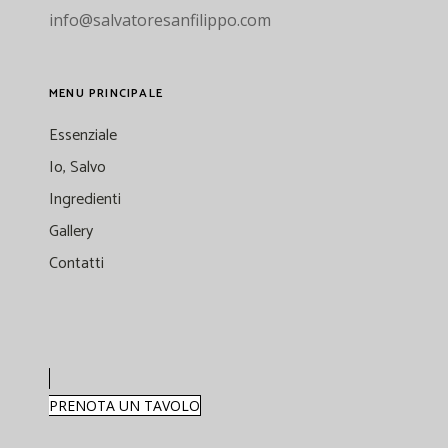
info@salvatoresanfilippo.com
MENU PRINCIPALE
Essenziale
Io, Salvo
Ingredienti
Gallery
Contatti
PRENOTA UN TAVOLO