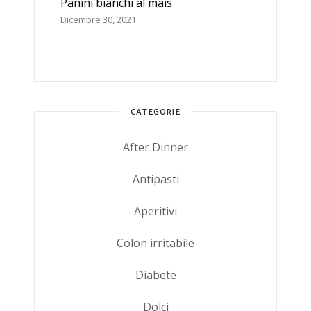
Panini bianchi al mais
Dicembre 30, 2021
CATEGORIE
After Dinner
Antipasti
Aperitivi
Colon irritabile
Diabete
Dolci