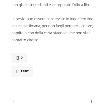
con gli altri ingredienti e incorporate l'olio a filo.
-il pesto può essere conservato in frigorifero fino
ad una settimana, per non fargli perdere il colore,
copritelo con della carta stagnola che non sia a
contatto diretto.
0
PRINT