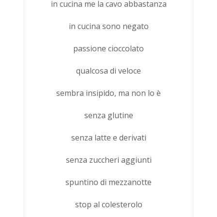
in cucina me la cavo abbastanza
in cucina sono negato
passione cioccolato
qualcosa di veloce
sembra insipido, ma non lo è
senza glutine
senza latte e derivati
senza zuccheri aggiunti
spuntino di mezzanotte
stop al colesterolo