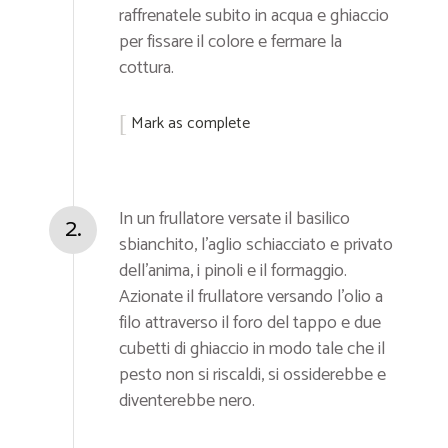
raffrenatele subito in acqua e ghiaccio
per fissare il colore e fermare la
cottura.
Mark as complete
In un frullatore versate il basilico
2.
sbianchito, l'aglio schiacciato e privato
dell'anima, i pinoli e il formaggio.
Azionate il frullatore versando l'olio a
filo attraverso il foro del tappo e due
cubetti di ghiaccio in modo tale che il
pesto non si riscaldi, si ossiderebbe e
diventerebbe nero.