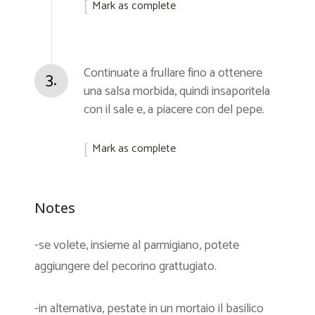
Mark as complete
Continuate a frullare fino a ottenere
3.
una salsa morbida, quindi insaporitela
con il sale e, a piacere con del pepe.
Mark as complete
Notes
-se volete, insieme al parmigiano, potete
aggiungere del pecorino grattugiato.
-in alternativa, pestate in un mortaio il basilico