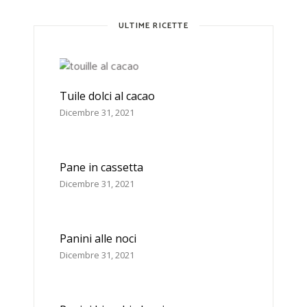
ULTIME RICETTE
Tuile dolci al cacao
Dicembre 31, 2021
Pane in cassetta
Dicembre 31, 2021
Panini alle noci
Dicembre 31, 2021