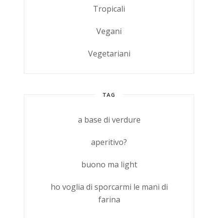
Tropicali
Vegani
Vegetariani
TAG
a base di verdure
aperitivo?
buono ma light
ho voglia di sporcarmi le mani di
farina