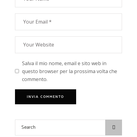
Salva il mio nome, email e sito web in
questo browser per la prossima volta che
commento.
Search
for: