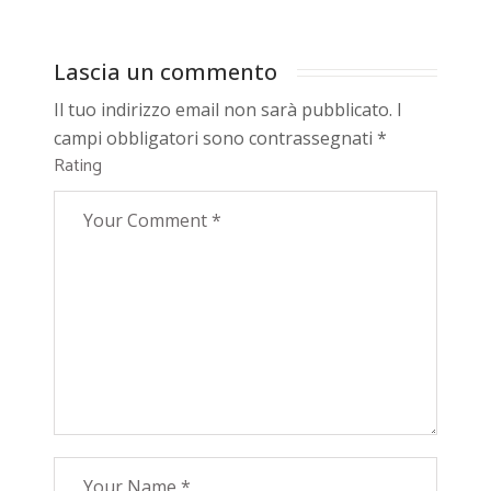
Lascia un commento
Il tuo indirizzo email non sarà pubblicato.
I
campi obbligatori sono contrassegnati
*
Rating