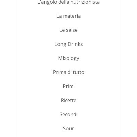
L’angolo della nutrizionista
La materia
Le salse
Long Drinks
Mixology
Prima di tutto
Primi
Ricette
Secondi
Sour