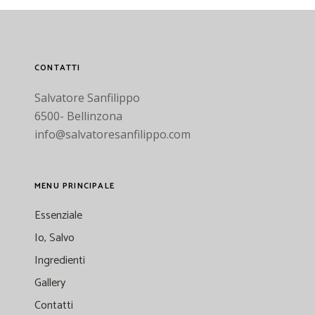
CONTATTI
Salvatore Sanfilippo
6500- Bellinzona
info@salvatoresanfilippo.com
MENU PRINCIPALE
Essenziale
Io, Salvo
Ingredienti
Gallery
Contatti