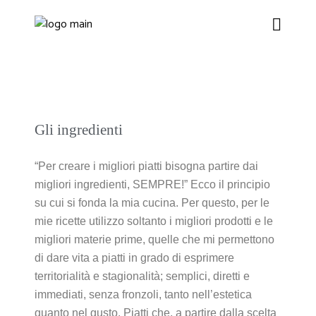
Gli ingredienti
“Per creare i migliori piatti bisogna partire dai
migliori ingredienti, SEMPRE!” Ecco il principio
su cui si fonda la mia cucina. Per questo, per le
mie ricette utilizzo soltanto i migliori prodotti e le
migliori materie prime, quelle che mi permettono
di dare vita a piatti in grado di esprimere
territorialità e stagionalità; semplici, diretti e
immediati, senza fronzoli, tanto nell’estetica
quanto nel gusto. Piatti che, a partire dalla scelta