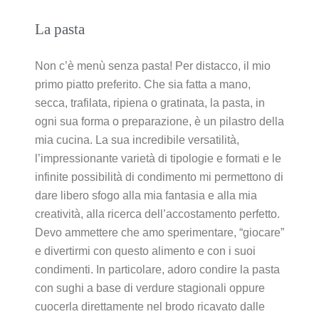
La pasta
Non c’è menù senza pasta! Per distacco, il mio
primo piatto preferito. Che sia fatta a mano,
secca, trafilata, ripiena o gratinata, la pasta, in
ogni sua forma o preparazione, è un pilastro della
mia cucina. La sua incredibile versatilità,
l’impressionante varietà di tipologie e formati e le
infinite possibilità di condimento mi permettono di
dare libero sfogo alla mia fantasia e alla mia
creatività, alla ricerca dell’accostamento perfetto.
Devo ammettere che amo sperimentare, “giocare”
e divertirmi con questo alimento e con i suoi
condimenti. In particolare, adoro condire la pasta
con sughi a base di verdure stagionali oppure
cuocerla direttamente nel brodo ricavato dalle