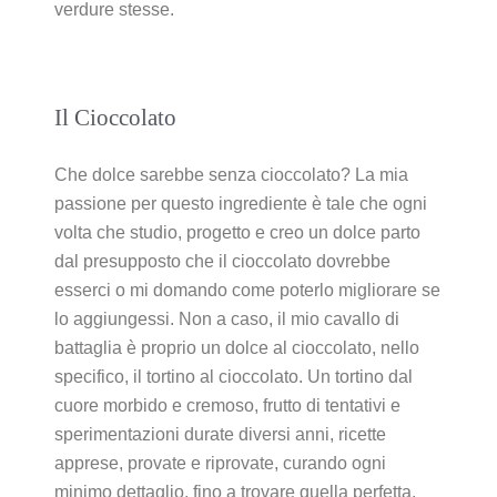
verdure stesse.
Il Cioccolato
Che dolce sarebbe senza cioccolato? La mia
passione per questo ingrediente è tale che ogni
volta che studio, progetto e creo un dolce parto
dal presupposto che il cioccolato dovrebbe
esserci o mi domando come poterlo migliorare se
lo aggiungessi. Non a caso, il mio cavallo di
battaglia è proprio un dolce al cioccolato, nello
specifico, il tortino al cioccolato. Un tortino dal
cuore morbido e cremoso, frutto di tentativi e
sperimentazioni durate diversi anni, ricette
apprese, provate e riprovate, curando ogni
minimo dettaglio, fino a trovare quella perfetta,