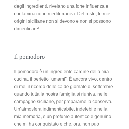
degli ingredienti, rivelano una forte influenza e
contaminazione mediterranea. Del resto, le mie
origini siciliane non si devono e non si possono
dimenticare!
Il pomodoro
Il pomodoro è un ingrediente cardine della mia
cucina, il perfetto “umami”. È ancora vivo, dentro
di me, il ricordo delle calde giornate di settembre
quando tutta la nostra famiglia si riuniva, nelle
campagne siciliane, per prepararne la conserva.
Un’atmosfera indimenticabile, indelebile nella
mia memoria, e un profumo autentico e genuino
che mi ha conquistato e che, ora, non può