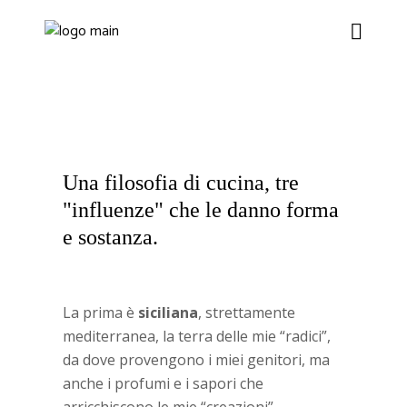
Una filosofia di cucina, tre
"influenze" che le danno forma
e sostanza.
La prima è
siciliana
, strettamente
mediterranea, la terra delle mie “radici”,
da dove provengono i miei genitori, ma
anche i profumi e i sapori che