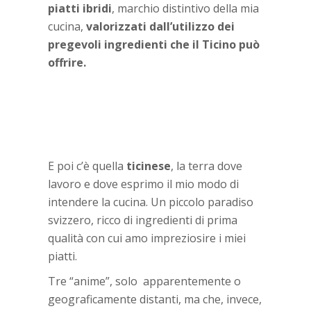
piatti ibridi
, marchio distintivo della mia
cucina,
valorizzati dall’utilizzo dei
pregevoli ingredienti che il Ticino può
offrire.
E poi c’è quella
ticinese
, la terra dove
lavoro e dove esprimo il mio modo di
intendere la cucina. Un piccolo paradiso
svizzero, ricco di ingredienti di prima
qualità con cui amo impreziosire i miei
piatti.
Tre “anime”, solo apparentemente o
geograficamente distanti, ma che, invece,