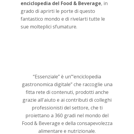
enciclopedia del Food & Beverage
, in
grado di aprirti le porte di questo
fantastico mondo e di rivelarti tutte le
sue molteplici sfumature.
“Essenziale” è un’“enciclopedia
gastronomica digitale” che raccoglie una
fitta rete di contenuti, prodotti anche
grazie all'aiuto e ai contributi di colleghi
professionisti del settore, che ti
proiettano a 360 gradi nel mondo del
Food & Beverage e della consapevolezza
alimentare e nutrizionale.