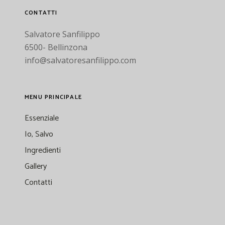
CONTATTI
Salvatore Sanfilippo
6500- Bellinzona
info@salvatoresanfilippo.com
MENU PRINCIPALE
Essenziale
Io, Salvo
Ingredienti
Gallery
Contatti